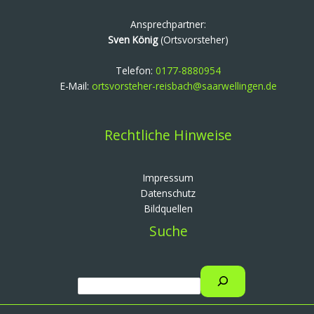
Ansprechpartner:
Sven König
(Ortsvorsteher)
Telefon:
0177-8880954
E-Mail:
ortsvorsteher-reisbach@saarwellingen.de
Rechtliche Hinweise
Impressum
Datenschutz
Bildquellen
Suche