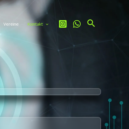
Suchen
Vereine
Kontakt