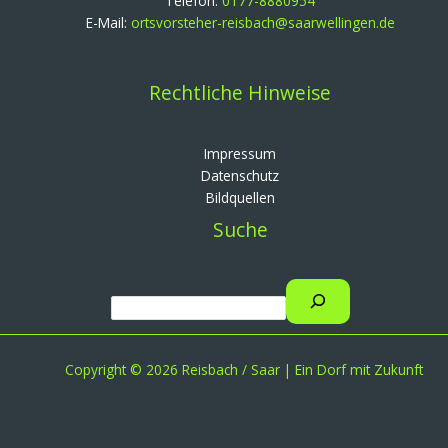
Telefon:
0177-8880954
E-Mail:
ortsvorsteher-reisbach@saarwellingen.de
Rechtliche Hinweise
Impressum
Datenschutz
Bildquellen
Suche
Copyright © 2026 Reisbach / Saar | Ein Dorf mit Zukunft