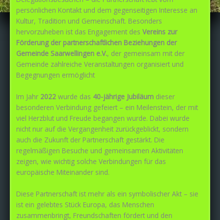
persönlichen Kontakt und dem gegenseitigen Interesse an
Kultur, Tradition und Gemeinschaft. Besonders
hervorzuheben ist das Engagement des
Vereins zur
Förderung der partnerschaftlichen Beziehungen der
Gemeinde Saarwellingen e.V.
, der gemeinsam mit der
Gemeinde zahlreiche Veranstaltungen organisiert und
Begegnungen ermöglicht
Im Jahr
2022
wurde das
40-jährige Jubiläum
dieser
besonderen Verbindung gefeiert – ein Meilenstein, der mit
viel Herzblut und Freude begangen wurde. Dabei wurde
nicht nur auf die Vergangenheit zurückgeblickt, sondern
auch die Zukunft der Partnerschaft gestärkt. Die
regelmäßigen Besuche und gemeinsamen Aktivitäten
zeigen, wie wichtig solche Verbindungen für das
europäische Miteinander sind.
Diese Partnerschaft ist mehr als ein symbolischer Akt – sie
ist ein gelebtes Stück Europa, das Menschen
zusammenbringt, Freundschaften fördert und den