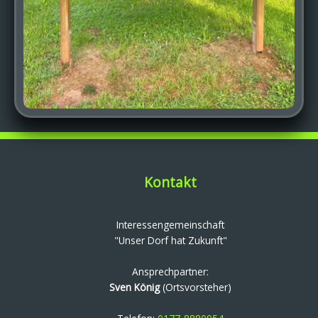
Kontakt
Interessengemeinschaft
"Unser Dorf hat Zukunft"
Ansprechpartner:
Sven König
(Ortsvorsteher)