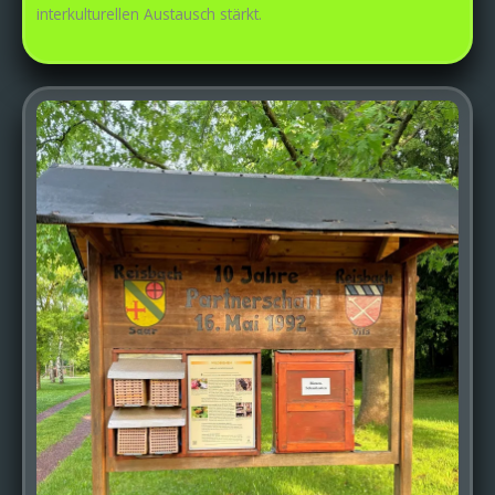
interkulturellen Austausch stärkt.