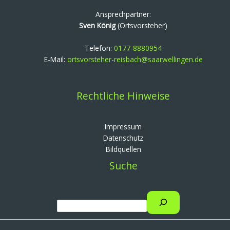
Ansprechpartner:
Sven König
(Ortsvorsteher)
Telefon:
0177-8880954
E-Mail:
ortsvorsteher-reisbach@saarwellingen.de
Rechtliche Hinweise
Impressum
Datenschutz
Bildquellen
Suche