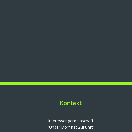
Kontakt
Interessengemeinschaft
"Unser Dorf hat Zukunft"