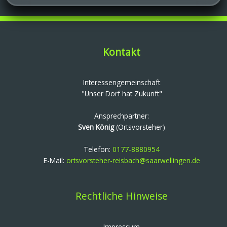
Kontakt
Interessengemeinschaft
"Unser Dorf hat Zukunft"
Ansprechpartner:
Sven König
(Ortsvorsteher)
Telefon:
0177-8880954
E-Mail:
ortsvorsteher-reisbach@saarwellingen.de
Rechtliche Hinweise
Impressum