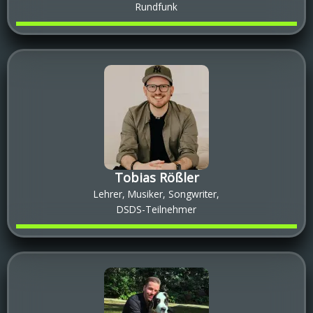
Rundfunk
Tobias Rößler
Lehrer, Musiker, Songwriter,
DSDS-Teilnehmer