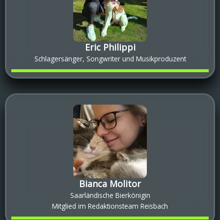
Eric Philippi
Schlagersänger, Songwriter und Musikproduzent
Bianca Molitor
Saarländische Bierkönigin
Mitglied im Redaktionsteam Reisbach