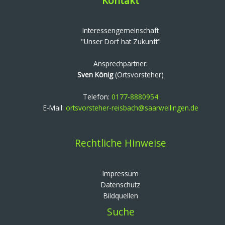
Kontakt
Interessengemeinschaft
"Unser Dorf hat Zukunft"
Ansprechpartner:
Sven König
(Ortsvorsteher)
Telefon:
0177-8880954
E-Mail:
ortsvorsteher-reisbach@saarwellingen.de
Rechtliche Hinweise
Impressum
Datenschutz
Bildquellen
Suche