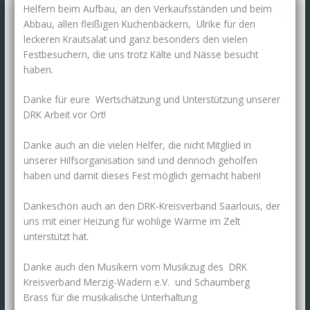
Helfern beim Aufbau, an den Verkaufsständen und beim
Abbau, allen fleißigen Kuchenbäckern, Ulrike für den
leckeren Krautsalat und ganz besonders den vielen
Festbesuchern, die uns trotz Kälte und Nässe besucht
haben.
Danke für eure Wertschätzung und Unterstützung unserer
DRK Arbeit vor Ort!
Danke auch an die vielen Helfer, die nicht Mitglied in
unserer Hilfsorganisation sind und dennoch geholfen
haben und damit dieses Fest möglich gemacht haben!
Dankeschön auch an den DRK-Kreisverband Saarlouis, der
uns mit einer Heizung für wohlige Wärme im Zelt
unterstützt hat.
Danke auch den Musikern vom Musikzug des DRK
Kreisverband Merzig-Wadern e.V. und Schaumberg
Brass für die musikalische Unterhaltung