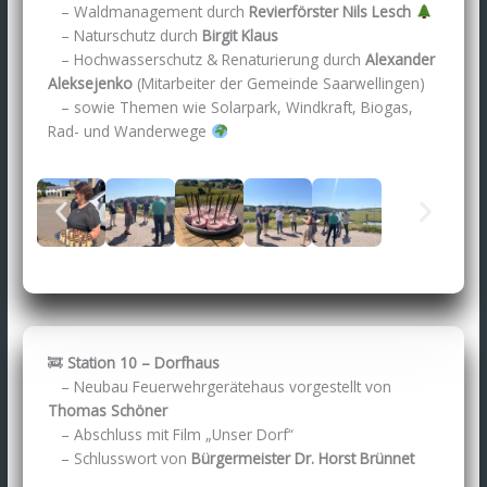
– Waldmanagement durch
Revierförster Nils Lesch
– Naturschutz durch
Birgit Klaus
– Hochwasserschutz & Renaturierung durch
Alexander
Aleksejenko
(Mitarbeiter der Gemeinde Saarwellingen)
– sowie Themen wie Solarpark, Windkraft, Biogas,
Rad- und Wanderwege
🚒
Station 10 – Dorfhaus
– Neubau Feuerwehrgerätehaus vorgestellt von
Thomas Schöner
– Abschluss mit Film „Unser Dorf“
– Schlusswort von
Bürgermeister Dr. Horst Brünnet