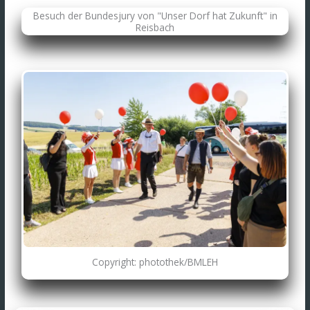
Besuch der Bundesjury von "Unser Dorf hat Zukunft" in
Reisbach
Copyright: photothek/BMLEH