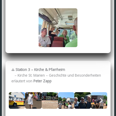
⛪
Station 3 – Kirche & Pfarrheim
– Kirche St. Marien – Geschichte und Besonderheiten
erläutert von
Peter Zapp