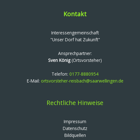
Kontakt
Interessengemeinschaft
"Unser Dorf hat Zukunft"
Ansprechpartner:
Sven König
(Ortsvorsteher)
Telefon:
0177-8880954
E-Mail:
ortsvorsteher-reisbach@saarwellingen.de
Rechtliche Hinweise
Impressum
Datenschutz
Bildquellen