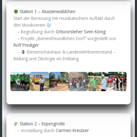
Station 1 – Akazienwäldchen
Start der Bereisung mit musikalischem Auftakt durch
den Musikverein
– Begrüßung durch
Ortsvorsteher Sven König
– Projekt „Bienenfreundliches Dorf“ vorgestellt von
Rolf Prediger
–
Bienenschauhaus & Landeslehrbienenstand –
Bildung und Ökologie im Einklang
Station 2 – Espengrotte
– Vorstellung durch
Carmen Kreutzer