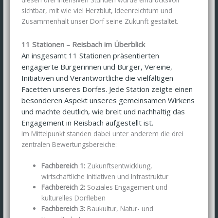
sichtbar, mit wie viel Herzblut, Ideenreichtum und
Zusammenhalt unser Dorf seine Zukunft gestaltet.
11 Stationen – Reisbach im Überblick
An insgesamt
11 Stationen
präsentierten
engagierte Bürgerinnen und Bürger, Vereine,
Initiativen und Verantwortliche die vielfältigen
Facetten unseres Dorfes. Jede Station zeigte einen
besonderen Aspekt unseres gemeinsamen Wirkens
und machte deutlich, wie breit und nachhaltig das
Engagement in Reisbach aufgestellt ist.
Im Mittelpunkt standen dabei unter anderem die drei
zentralen Bewertungsbereiche:
Fachbereich 1:
Zukunftsentwicklung,
wirtschaftliche Initiativen und Infrastruktur
Fachbereich 2:
Soziales Engagement und
kulturelles Dorfleben
Fachbereich 3:
Baukultur, Natur- und