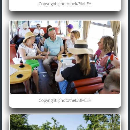
Copyright: photothek/BMLEH
Copyright: photothek/BMLEH