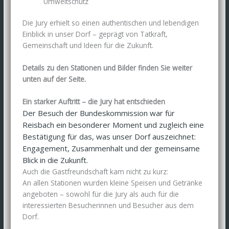
Umweltschutz
Die Jury erhielt so einen authentischen und lebendigen
Einblick in unser Dorf – geprägt von Tatkraft,
Gemeinschaft und Ideen für die Zukunft.
Details zu den Stationen und Bilder finden Sie weiter
unten auf der Seite.
Ein starker Auftritt – die Jury hat entschieden
Der Besuch der Bundeskommission war für
Reisbach ein besonderer Moment und zugleich eine
Bestätigung für das, was unser Dorf auszeichnet:
Engagement, Zusammenhalt und der gemeinsame
Blick in die Zukunft.
Auch die Gastfreundschaft kam nicht zu kurz:
An allen Stationen wurden kleine Speisen und Getränke
angeboten – sowohl für die Jury als auch für die
interessierten Besucherinnen und Besucher aus dem
Dorf.