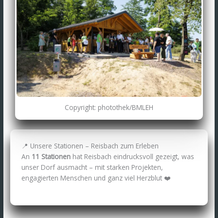
Copyright: photothek/BMLEH
📍 Unsere Stationen – Reisbach zum Erleben
An
11 Stationen
hat Reisbach eindrucksvoll gezeigt, was
unser Dorf ausmacht – mit starken Projekten,
engagierten Menschen und ganz viel Herzblut ❤️