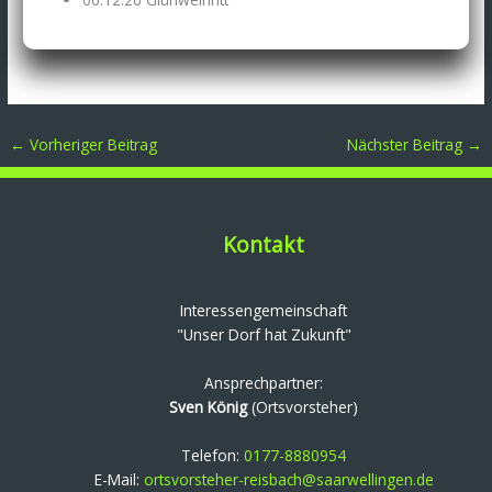
←
Vorheriger Beitrag
Nächster Beitrag
→
Kontakt
Interessengemeinschaft
"Unser Dorf hat Zukunft"
Ansprechpartner:
Sven König
(Ortsvorsteher)
Telefon:
0177-8880954
E-Mail:
ortsvorsteher-reisbach@saarwellingen.de