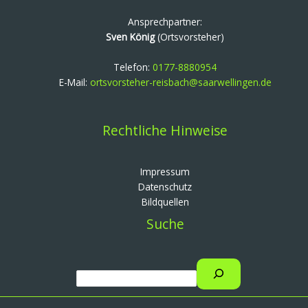
Ansprechpartner:
Sven König
(Ortsvorsteher)
Telefon:
0177-8880954
E-Mail:
ortsvorsteher-reisbach@saarwellingen.de
Rechtliche Hinweise
Impressum
Datenschutz
Bildquellen
Suche