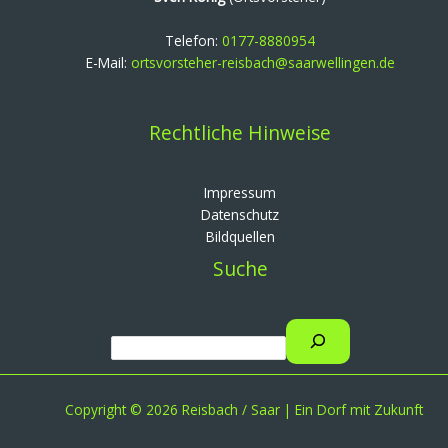
Telefon:
0177-8880954
E-Mail:
ortsvorsteher-reisbach@saarwellingen.de
Rechtliche Hinweise
Impressum
Datenschutz
Bildquellen
Suche
Copyright © 2026 Reisbach / Saar | Ein Dorf mit Zukunft