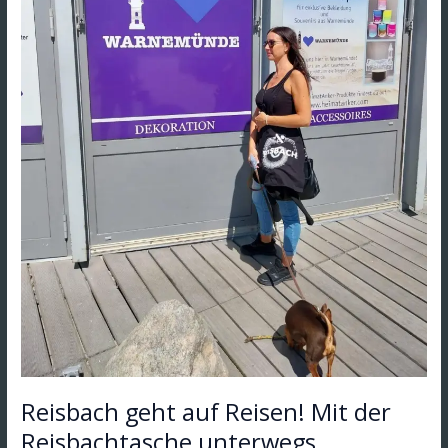
Reisbach geht auf Reisen! Mit der
Reisbachtasche unterwegs