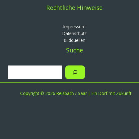
Rechtliche Hinweise
Impressum
Datenschutz
Bildquellen
Suche
Copyright © 2026 Reisbach / Saar | Ein Dorf mit Zukunft