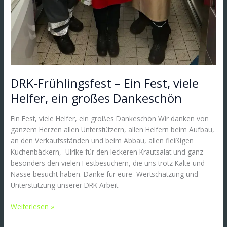
DRK-Frühlingsfest – Ein Fest, viele
Helfer, ein großes Dankeschön
Ein Fest, viele Helfer, ein großes Dankeschön Wir danken von
ganzem Herzen allen Unterstützern, allen Helfern beim Aufbau,
an den Verkaufsständen und beim Abbau, allen fleißigen
Kuchenbäckern, Ulrike für den leckeren Krautsalat und ganz
besonders den vielen Festbesuchern, die uns trotz Kälte und
Nässe besucht haben. Danke für eure Wertschätzung und
Unterstützung unserer DRK Arbeit
Weiterlesen »