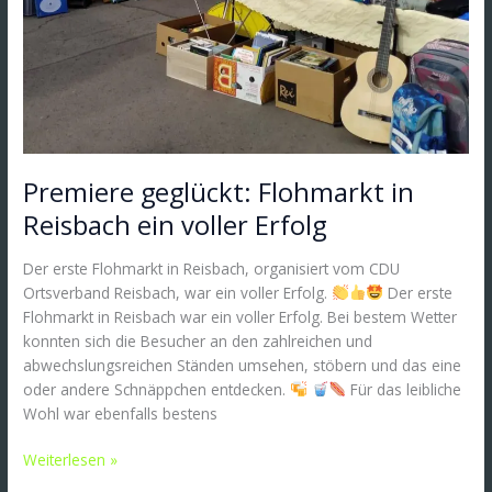
Premiere geglückt: Flohmarkt in
Reisbach ein voller Erfolg
Der erste Flohmarkt in Reisbach, organisiert vom CDU
Ortsverband Reisbach, war ein voller Erfolg.
Der erste
Flohmarkt in Reisbach war ein voller Erfolg. Bei bestem Wetter
konnten sich die Besucher an den zahlreichen und
abwechslungsreichen Ständen umsehen, stöbern und das eine
oder andere Schnäppchen entdecken.
Für das leibliche
Wohl war ebenfalls bestens
Weiterlesen »