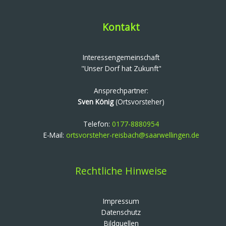
Kontakt
Interessengemeinschaft
"Unser Dorf hat Zukunft"
Ansprechpartner:
Sven König
(Ortsvorsteher)
Telefon:
0177-8880954
E-Mail:
ortsvorsteher-reisbach@saarwellingen.de
Rechtliche Hinweise
Impressum
Datenschutz
Bildquellen